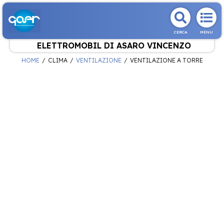
CERCA
MENU
ELETTROMOBIL DI ASARO VINCENZO
HOME
CLIMA
VENTILAZIONE
VENTILAZIONE A TORRE