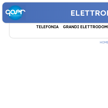
ELETTRO
TELEFONIA
GRANDI ELETTRODOM
HOM