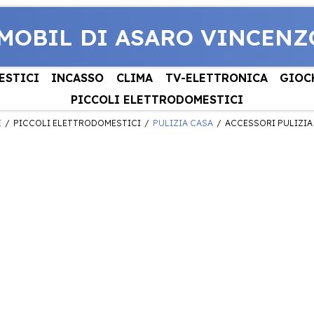
MOBIL DI ASARO VINCENZ
ESTICI
INCASSO
CLIMA
TV-ELETTRONICA
GIOC
PICCOLI ELETTRODOMESTICI
E
PICCOLI ELETTRODOMESTICI
PULIZIA CASA
ACCESSORI PULIZIA