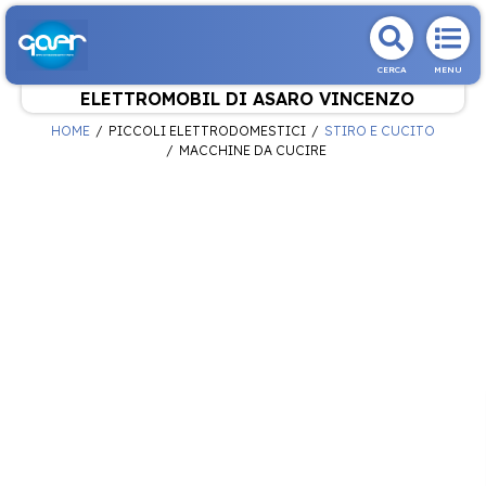
CERCA
MENU
ELETTROMOBIL DI ASARO VINCENZO
HOME
PICCOLI ELETTRODOMESTICI
STIRO E CUCITO
MACCHINE DA CUCIRE