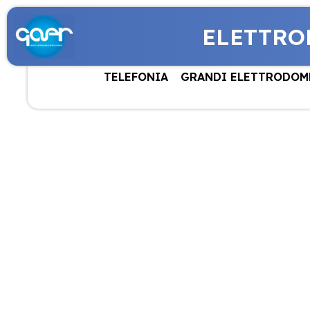
ELETTRO
TELEFONIA
GRANDI ELETTRODOM