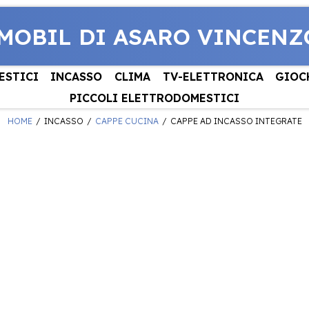
MOBIL DI ASARO VINCENZ
ESTICI
INCASSO
CLIMA
TV-ELETTRONICA
GIOC
PICCOLI ELETTRODOMESTICI
HOME
INCASSO
CAPPE CUCINA
CAPPE AD INCASSO INTEGRATE