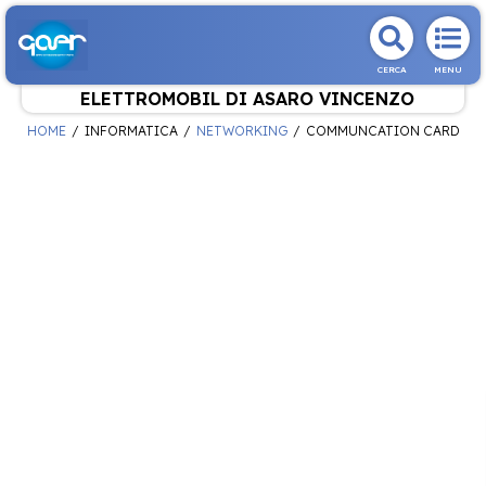
CERCA
MENU
ELETTROMOBIL DI ASARO VINCENZO
HOME
INFORMATICA
NETWORKING
COMMUNCATION CARD