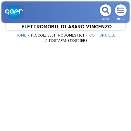
CERCA
MENU
ELETTROMOBIL DI ASARO VINCENZO
HOME
PICCOLI ELETTRODOMESTICI
COTTURA CIBI
TOSTAPANETOSTIERE